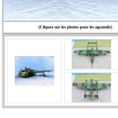
(Cliquez sur les photos pour les agrandir)