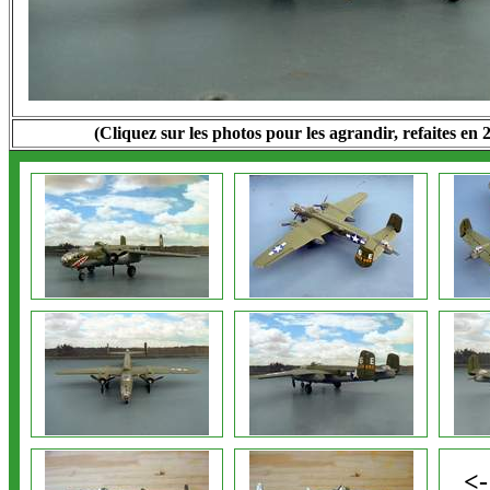
(Cliquez sur les photos pour les agrandir, refaites en 
<-