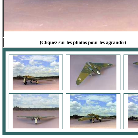
(Cliquez sur les photos pour les agrandir)